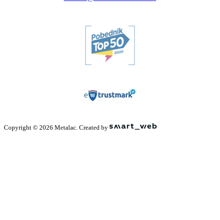
Copyright © 2026 Metalac. Created by