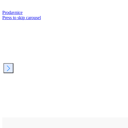
Prodavnice
Press to skip carousel