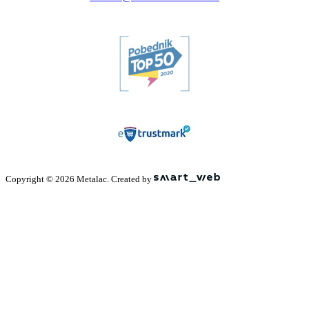
Copyright © 2026 Metalac. Created by