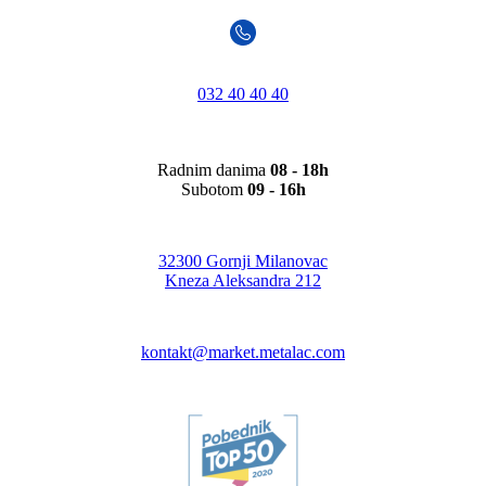
032 40 40 40
Radnim danima
08 - 18h
Subotom
09 - 16h
32300 Gornji Milanovac
Kneza Aleksandra 212
kontakt@market.metalac.com