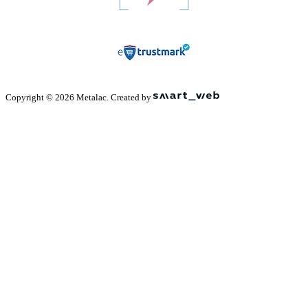
Copyright © 2026 Metalac. Created by