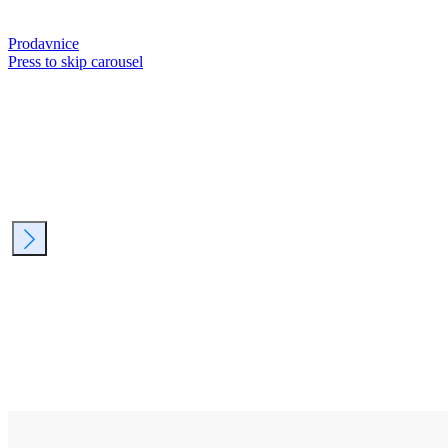
Prodavnice
Press to skip carousel