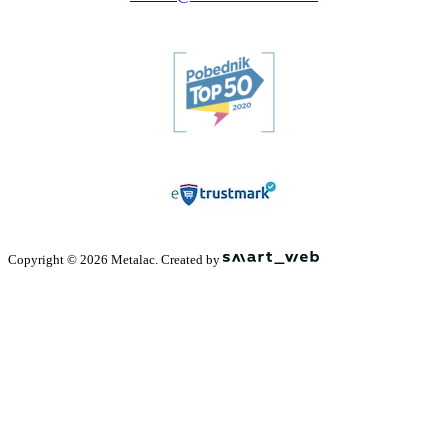
Copyright © 2026 Metalac. Created by