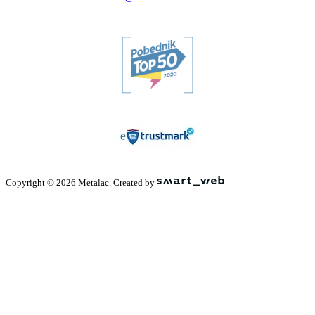
Copyright © 2026 Metalac. Created by