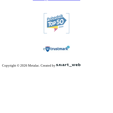
Copyright © 2026 Metalac. Created by