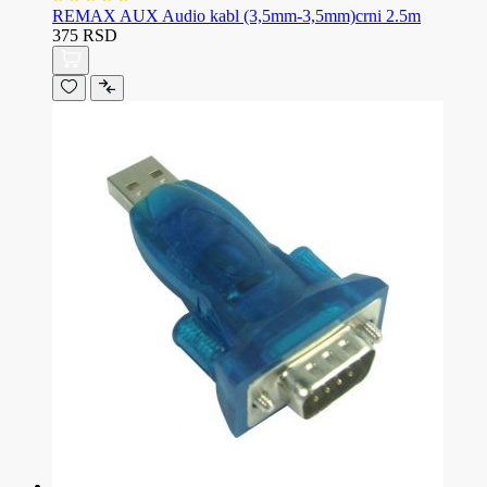
REMAX AUX Audio kabl (3,5mm-3,5mm)crni 2.5m
375 RSD