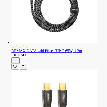
REMAX DATA kabl Pisces TIP C 65W, 1.2m
610 RSD