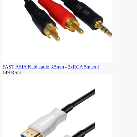
FAST ASIA Kabl audio 3.5mm - 2xRCA 5m crni
149 RSD