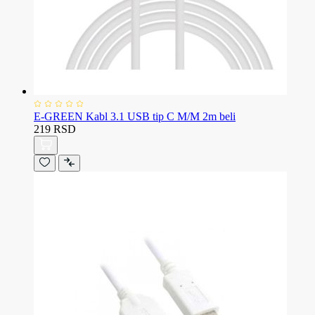
E-GREEN Kabl 3.1 USB tip C M/M 2m beli
219 RSD