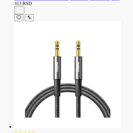
313 RSD