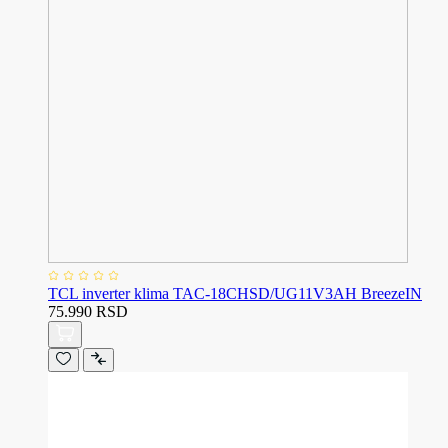
TCL inverter klima TAC-18CHSD/UG11V3AH BreezeIN
75.990 RSD