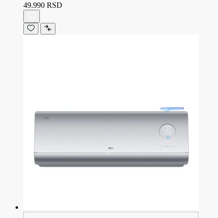
49.990 RSD