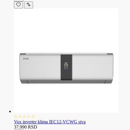
Vox inverter klima IEC12-VCWG siva
37.990 RSD