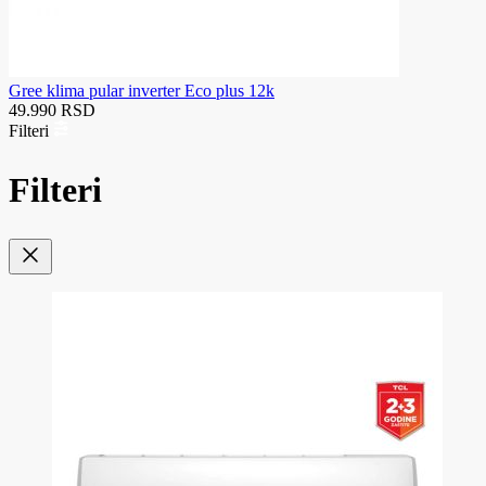
Gree klima pular inverter Eco plus 12k
49.990 RSD
Filteri
Filteri