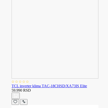
TCL inverter klima TAC-18CHSD/XA73IS Elite
59.990 RSD