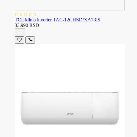
TCL klima inverter TAC-12CHSD/XA73IS
33.990 RSD