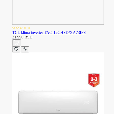
TCL klima inverter TAC-12CHSD/XA73IFS
31.990 RSD