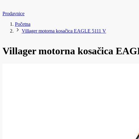
Prodavnice
Početna
Villager motorna kosačica EAGLE 5111 V
Villager motorna kosačica EAG