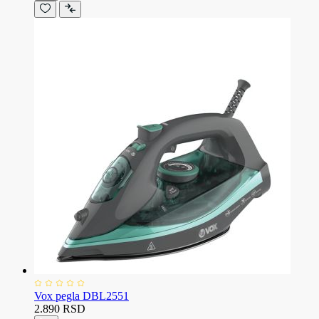
Vox pegla DBL2551
2.890 RSD