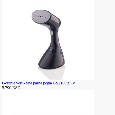
Gorenje vertikalna parna pegla GS2100BKV
5.790 RSD