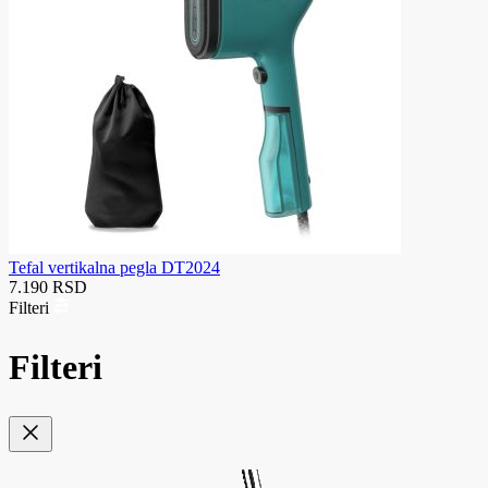
Tefal vertikalna pegla DT2024
7.190 RSD
Filteri
Filteri