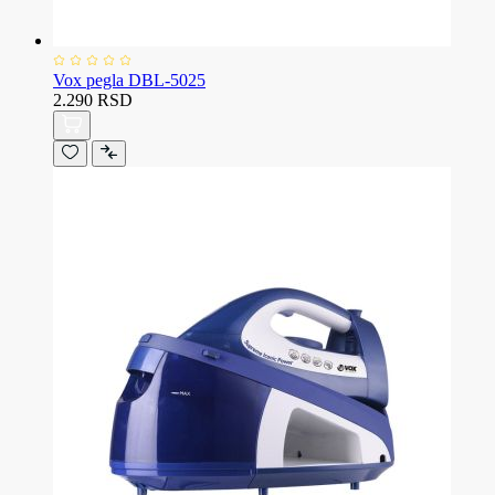
Vox pegla DBL-5025
2.290 RSD