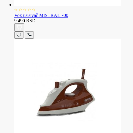
Vox usisivač MISTRAL 700
9.490 RSD