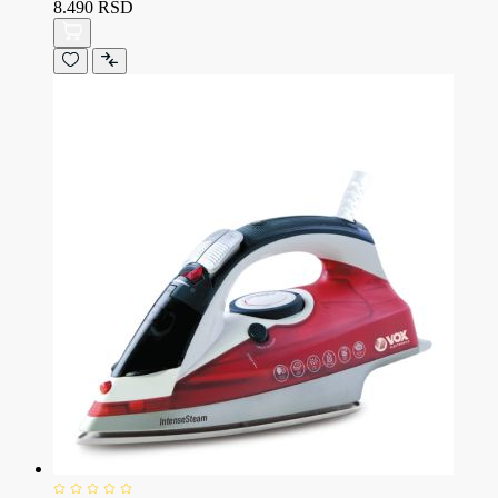
8.490 RSD