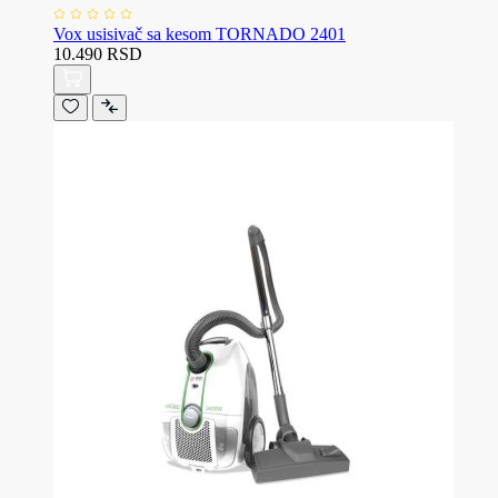
Vox usisivač sa kesom TORNADO 2401
10.490 RSD