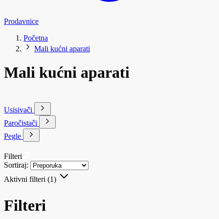
Prodavnice
Početna
Mali kućni aparati
Mali kućni aparati
Usisivači
Paročistači
Pegle
Filteri
Sortiraj:
Aktivni filteri
(1)
Filteri