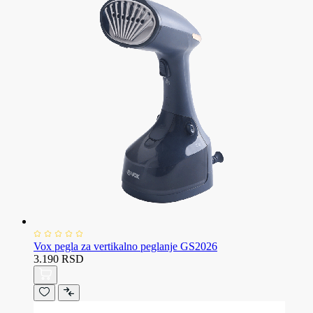
Vox pegla za vertikalno peglanje GS2026
3.190 RSD