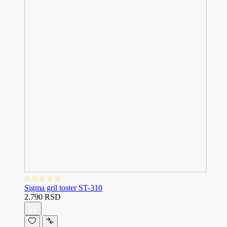
Sigma gril toster ST-310
2.790 RSD