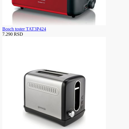
Bosch toster TAT3P424
7.290 RSD