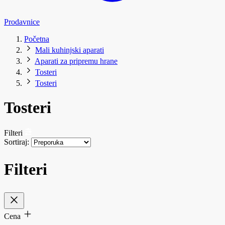
Prodavnice
Početna
Mali kuhinjski aparati
Aparati za pripremu hrane
Tosteri
Tosteri
Tosteri
Filteri
Sortiraj:
Filteri
Cena