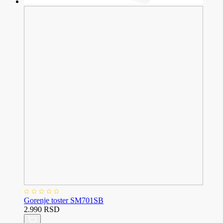
Gorenje toster SM701SB
2.990 RSD