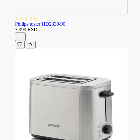
Philips toster HD2330/90
3.999 RSD