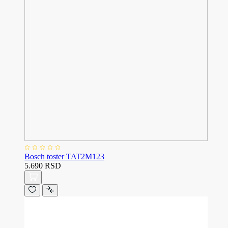
Bosch toster TAT2M123
5.690 RSD