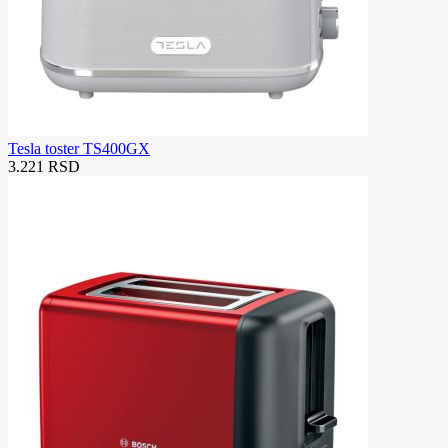
Tesla toster TS400GX
3.221 RSD