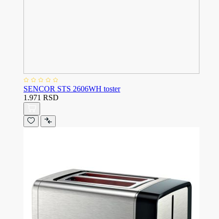
SENCOR STS 2606WH toster
1.971 RSD