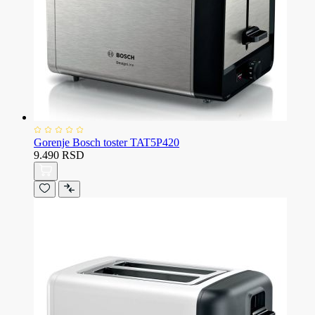
Gorenje Bosch toster TAT5P420
9.490 RSD