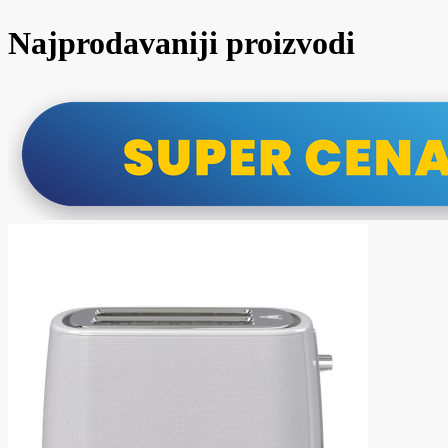
Najprodavaniji proizvodi