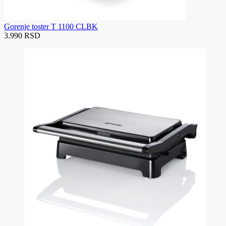
Gorenje toster T 1100 CLBK
3.990 RSD