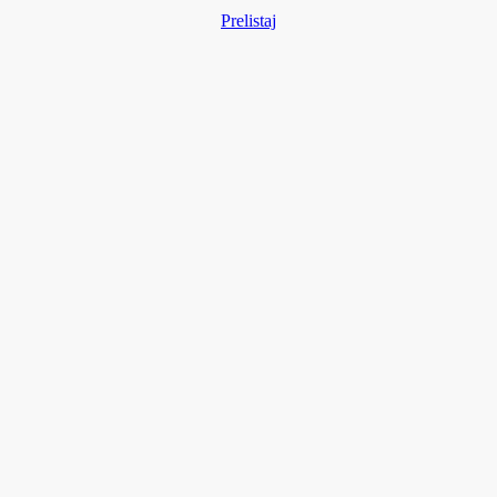
Prelistaj