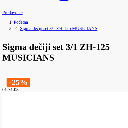
Prodavnice
Početna
Sigma dečiji set 3/1 ZH-125 MUSICIANS
Sigma dečiji set 3/1 ZH-125
MUSICIANS
-25%
01-31.08.