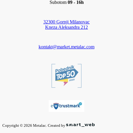
Subotom
09 - 16h
32300 Gornji Milanovac
Kneza Aleksandra 212
kontakt@market.metalac.com
Copyright © 2026 Metalac. Created by