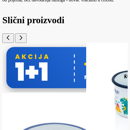
Slični proizvodi