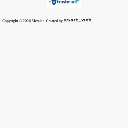
Copyright © 2026 Metalac. Created by