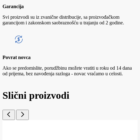
Garancija
Svi proizvodi su iz zvanične distribucije, sa proizvođačkom
garancijom i zakonskom saobraznošću u trajanju od 2 godine.
Povrat novca
Ako se predomislite, porudžbinu možete vratiti u roku od 14 dana
od prijema, bez navođenja razloga - novac vraćamo u celosti.
Slični proizvodi