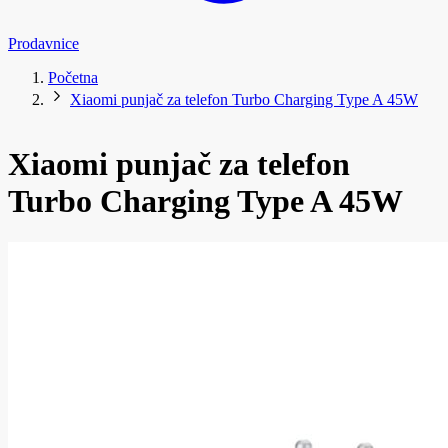
Prodavnice
Početna
Xiaomi punjač za telefon Turbo Charging Type A 45W
Xiaomi punjač za telefon
Turbo Charging Type A 45W