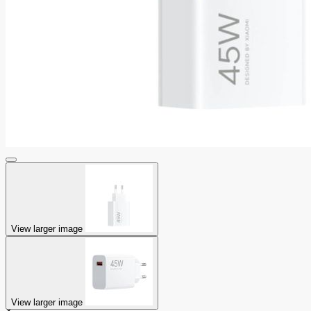
View larger image
View larger image