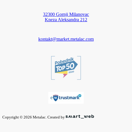
32300 Gornji Milanovac
Kneza Aleksandra 212
kontakt@market.metalac.com
Copyright © 2026 Metalac. Created by