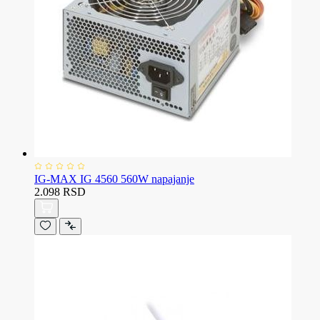
IG-MAX IG 4560 560W napajanje
2.098 RSD