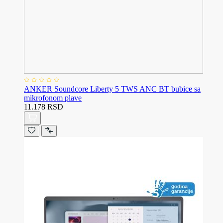
ANKER Soundcore Liberty 5 TWS ANC BT bubice sa
mikrofonom plave
11.178 RSD