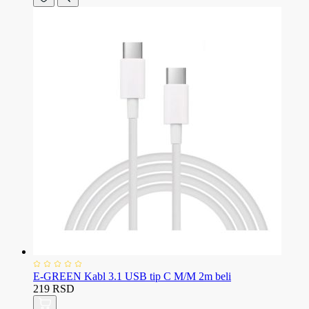
E-GREEN Kabl 3.1 USB tip C M/M 2m beli
219 RSD