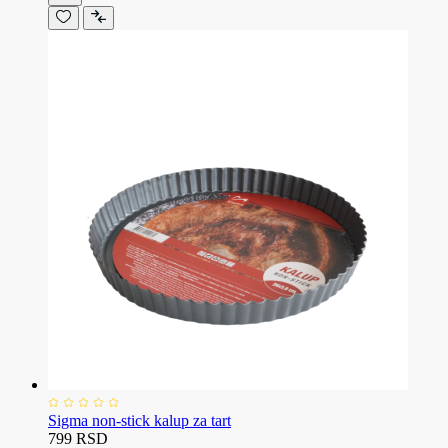
Sigma non-stick kalup za tart
799 RSD