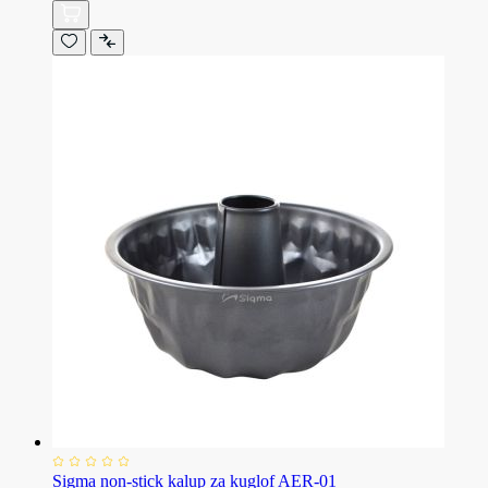
Sigma non-stick kalup za kuglof AER-01