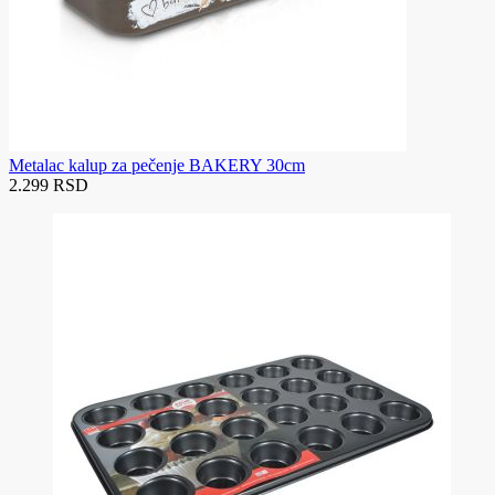
Metalac kalup za pečenje BAKERY 30cm
2.299 RSD