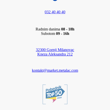
032 40 40 40
Radnim danima
08 - 18h
Subotom
09 - 16h
32300 Gornji Milanovac
Kneza Aleksandra 212
kontakt@market.metalac.com