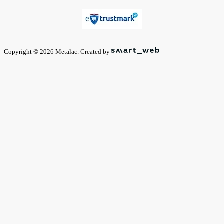
Copyright © 2026 Metalac. Created by