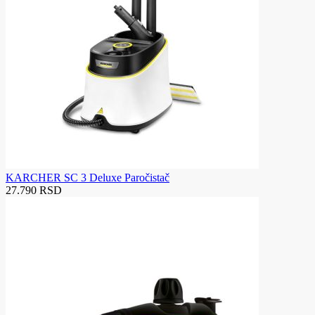
KARCHER SC 3 Deluxe Paročistač
27.790 RSD