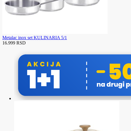
Metalac inox set KULINARIA 5/1
16.999 RSD