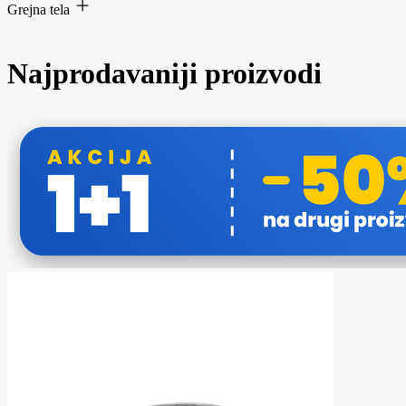
Grejna tela
Najprodavaniji proizvodi