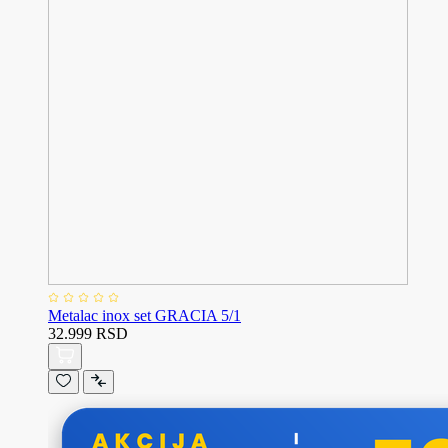
Metalac inox set GRACIA 5/1
32.999 RSD