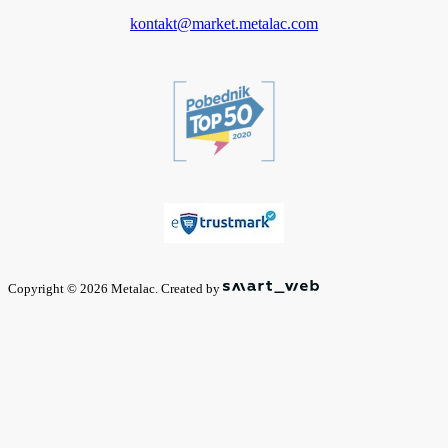
kontakt@market.metalac.com
Copyright © 2026 Metalac. Created by