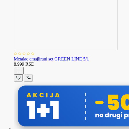
Metalac emajlirani set GREEN LINE 5/1
8.999 RSD