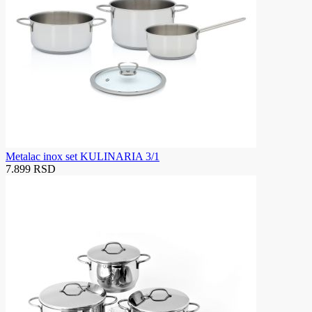
Metalac inox set KULINARIA 3/1
7.899 RSD