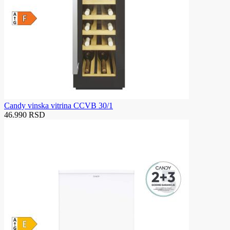
Candy vinska vitrina CCVB 30/1
46.990 RSD