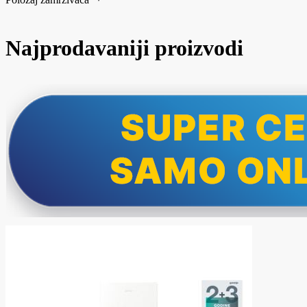
Najprodavaniji proizvodi