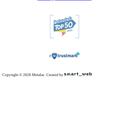
Copyright © 2026 Metalac. Created by