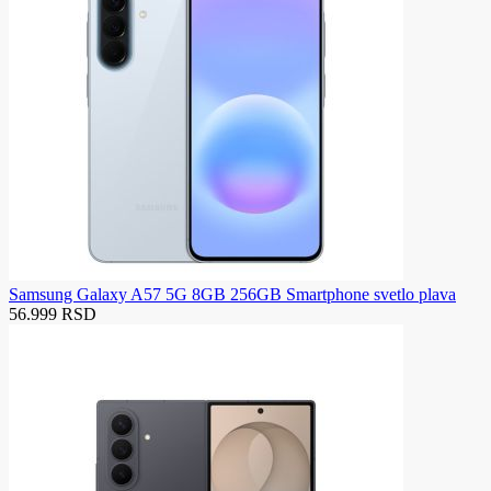
Samsung Galaxy A57 5G 8GB 256GB Smartphone svetlo plava
56.999 RSD