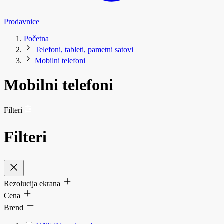
Prodavnice
Početna
Telefoni, tableti, pametni satovi
Mobilni telefoni
Mobilni telefoni
Filteri
Filteri
Rezolucija ekrana
Cena
Brend