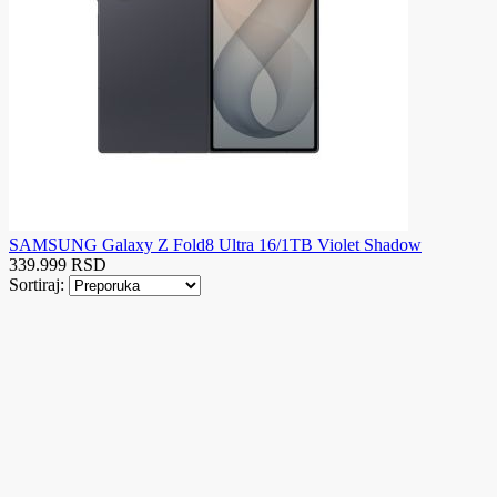
SAMSUNG Galaxy Z Fold8 Ultra 16/1TB Violet Shadow
339.999 RSD
Sortiraj: