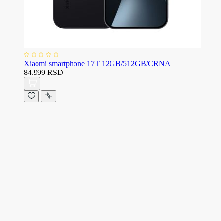
Xiaomi smartphone 17T 12GB/512GB/CRNA
84.999 RSD