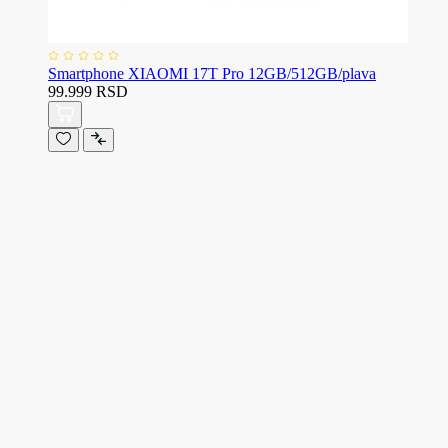
Smartphone XIAOMI 17T Pro 12GB/512GB/plava
99.999 RSD