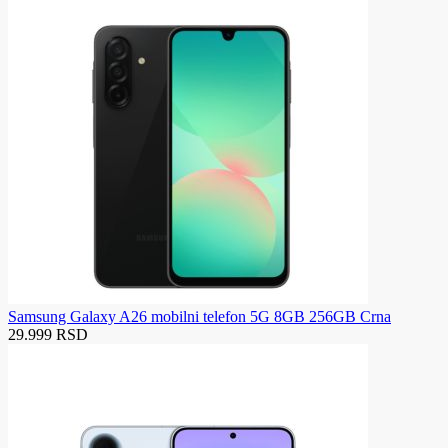
Samsung Galaxy A26 mobilni telefon 5G 8GB 256GB Crna
29.999 RSD