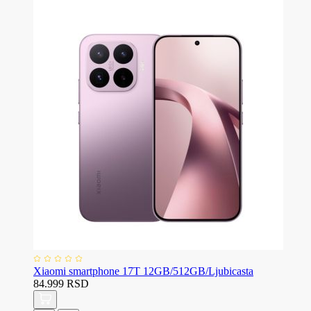
Xiaomi smartphone 17T 12GB/512GB/Ljubicasta
84.999 RSD