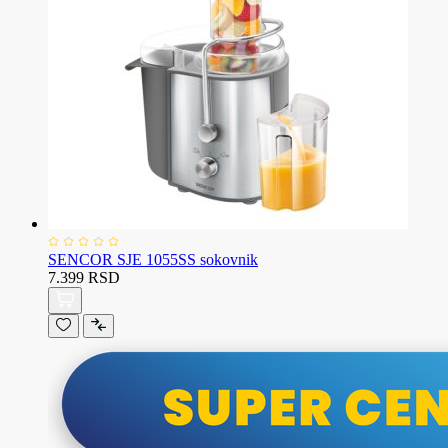
SENCOR SJE 1055SS sokovnik
7.399 RSD