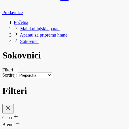
Prodavnice
Početna
Mali kuhinjski aparati
Aparati za pripremu hrane
Sokovnici
Sokovnici
Filteri
Sortiraj:
Filteri
Cena
Brend