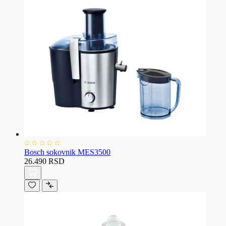
Bosch sokovnik MES3500
26.490 RSD