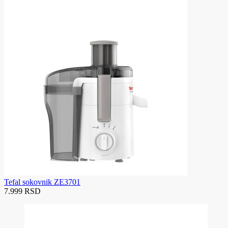
Tefal sokovnik ZE3701
7.999 RSD