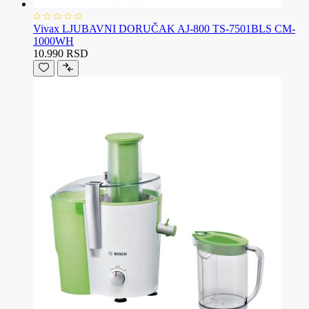
Vivax LJUBAVNI DORUČAK AJ-800 TS-7501BLS CM-
1000WH
10.990 RSD