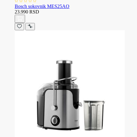
Bosch sokovnik MES25AO
23.990 RSD