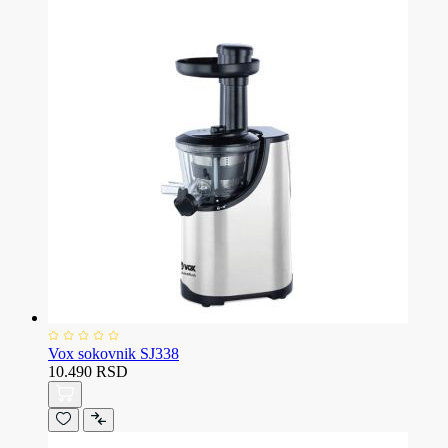
Vox sokovnik SJ338
10.490 RSD