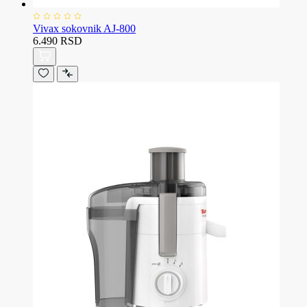
Vivax sokovnik AJ-800
6.490 RSD