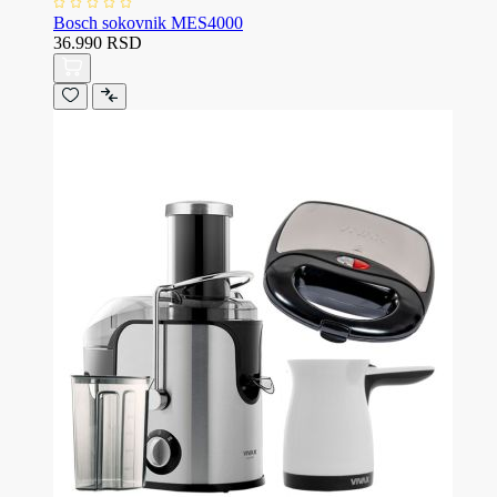
Bosch sokovnik MES4000
36.990 RSD