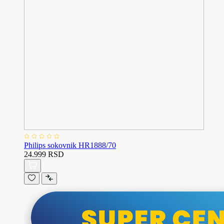
Philips sokovnik HR1888/70
24.999 RSD