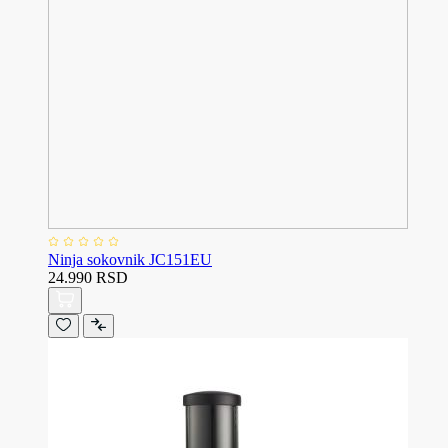
Ninja sokovnik JC151EU
24.990 RSD