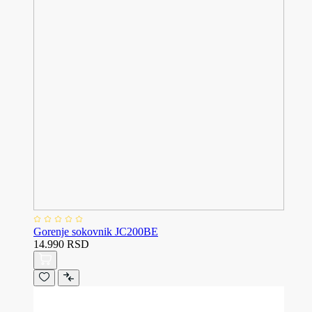
Gorenje sokovnik JC200BE
14.990 RSD