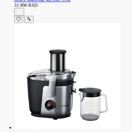
31.990 RSD