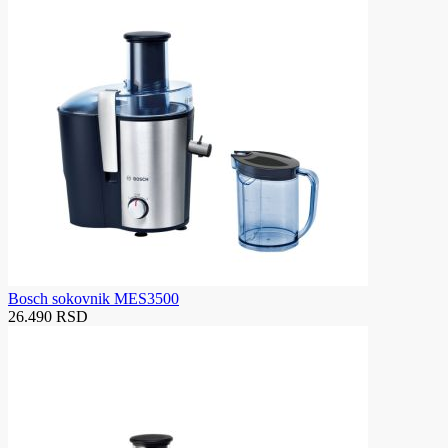
Bosch sokovnik MES3500
26.490 RSD