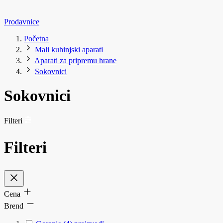
Prodavnice
Početna
Mali kuhinjski aparati
Aparati za pripremu hrane
Sokovnici
Sokovnici
Filteri
Filteri
Cena
Brend