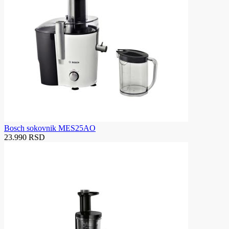
Bosch sokovnik MES25AO
23.990 RSD