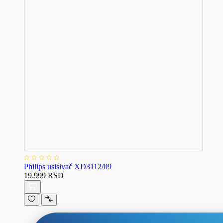
Philips usisivač XD3112/09
19.999 RSD