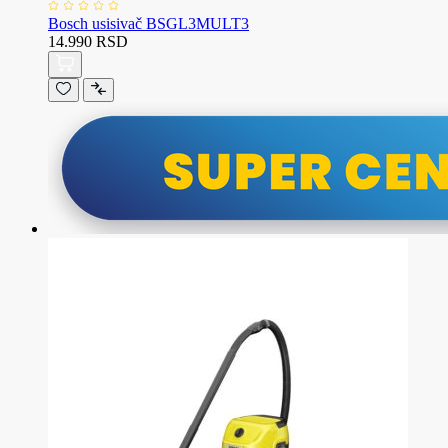
Bosch usisivač BSGL3MULT3
14.990 RSD