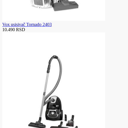
Vox usisivač Tornado 2403
10.490 RSD