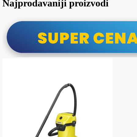
Najprodavaniji proizvodi