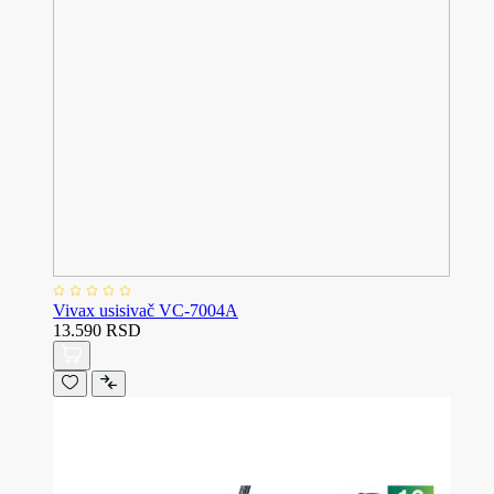
Vivax usisivač VC-7004A
13.590 RSD