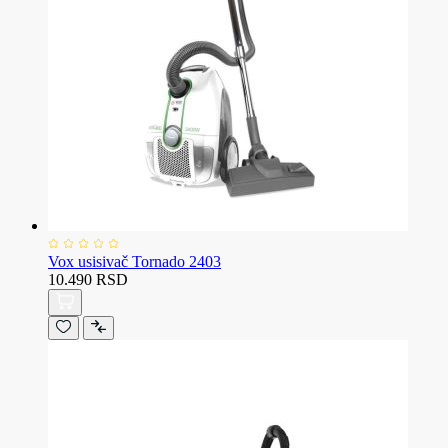
Vox usisivač Tornado 2403
10.490 RSD