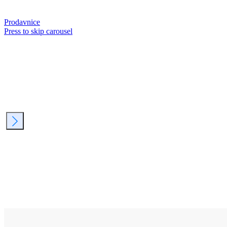
Prodavnice
Press to skip carousel