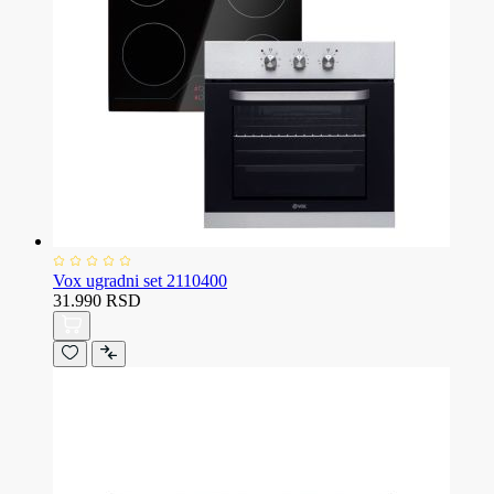
Vox ugradni set 2110400
31.990 RSD