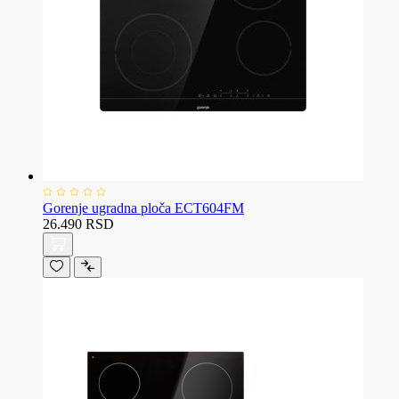
Gorenje ugradna ploča ECT604FM
26.490 RSD