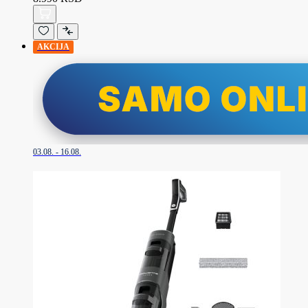
AKCIJA
03.08. - 16.08.