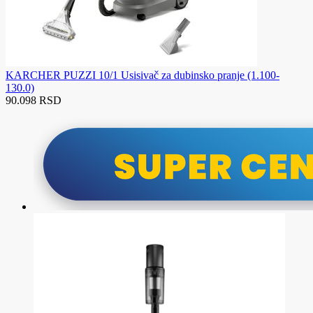
KARCHER PUZZI 10/1 Usisivač za dubinsko pranje (1.100-
130.0)
90.098 RSD