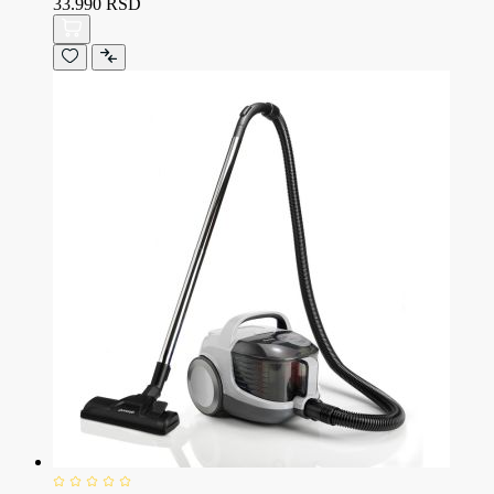
33.990 RSD