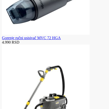
Gorenje ručni usisivač MVC 72 HGA
4.990 RSD