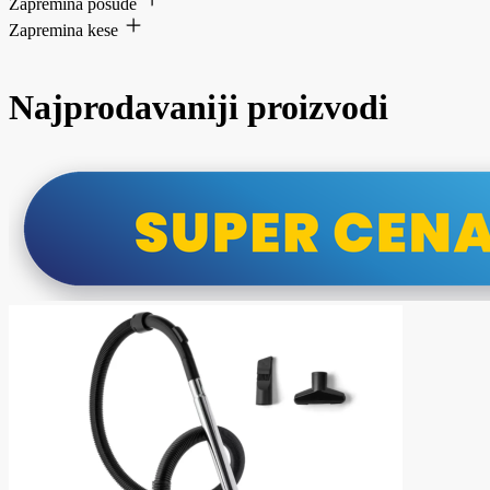
Zapremina posude
Zapremina kese
Najprodavaniji proizvodi