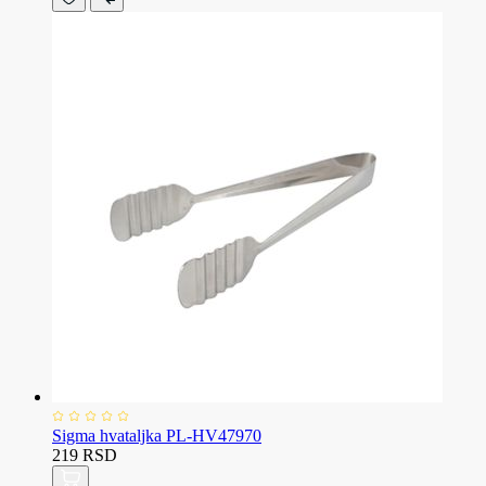
Sigma hvataljka PL-HV47970
219 RSD