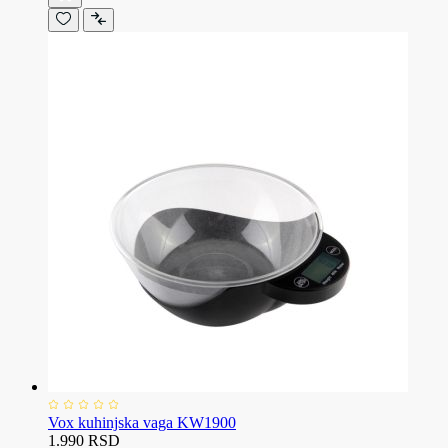
Vox kuhinjska vaga KW1900
1.990 RSD