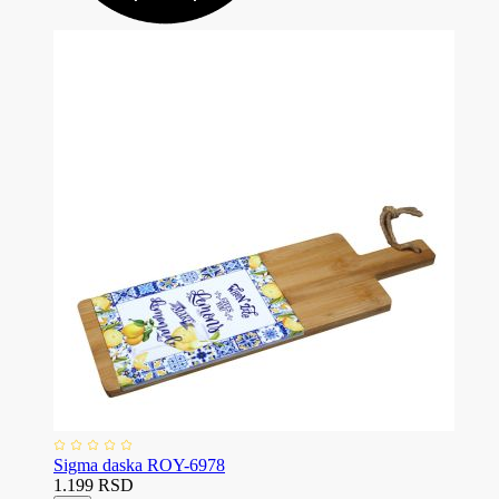
Sigma daska ROY-6978
1.199 RSD