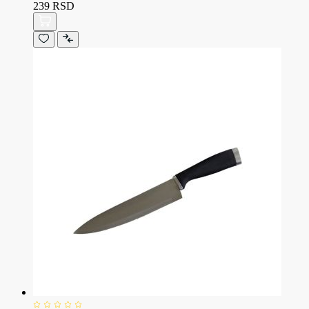
239 RSD