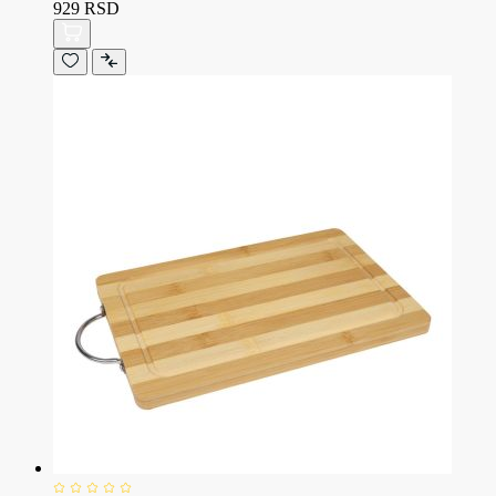
929 RSD