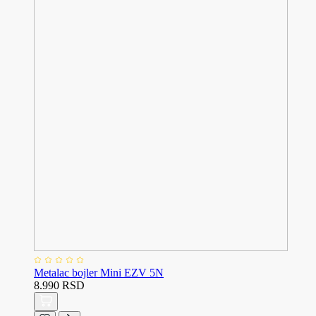
Metalac bojler Mini EZV 5N
8.990 RSD