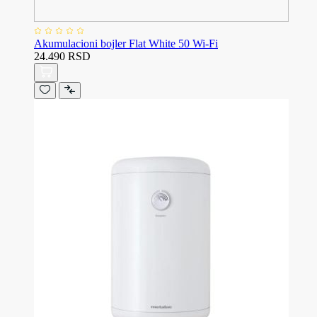
Akumulacioni bojler Flat White 50 Wi-Fi
24.490 RSD