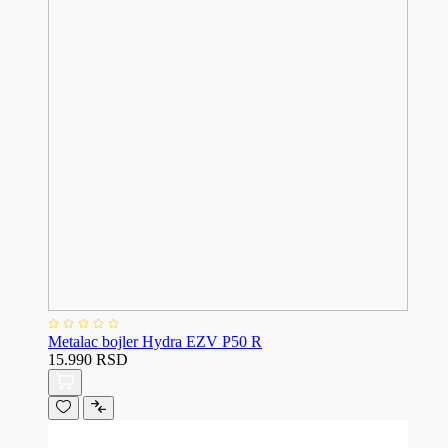
Metalac bojler Hydra EZV P50 R
15.990 RSD