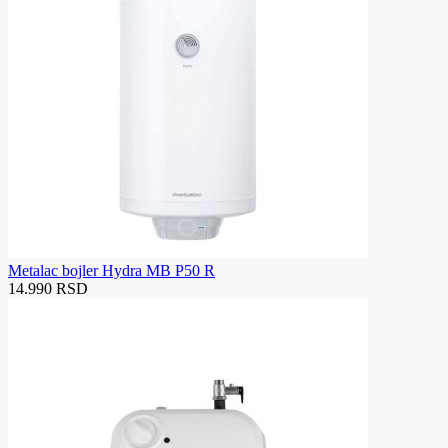
Metalac bojler Hydra MB P50 R
14.990 RSD