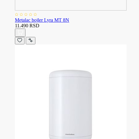
Metalac bojler Lyra MT 8N
11.490 RSD