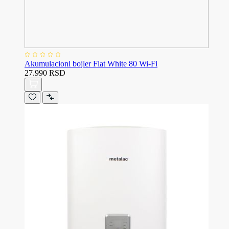
Akumulacioni bojler Flat White 80 Wi-Fi
27.990 RSD