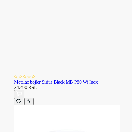
Metalac bojler Sirius Black MB P80 Wi Inox
34.490 RSD