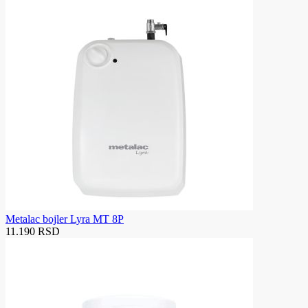
Metalac bojler Lyra MT 8P
11.190 RSD