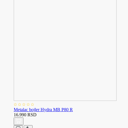
Metalac bojler Hydra MB P80 R
16.990 RSD