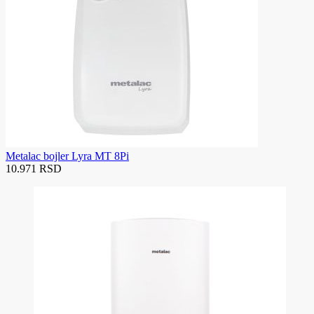
Metalac bojler Lyra MT 8Pi
10.971 RSD