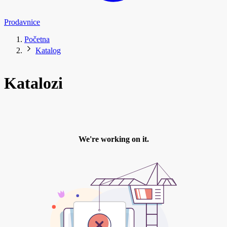
Prodavnice
Početna
Katalog
Katalozi