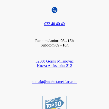
032 40 40 40
Radnim danima
08 - 18h
Subotom
09 - 16h
32300 Gornji Milanovac
Kneza Aleksandra 212
kontakt@market.metalac.com