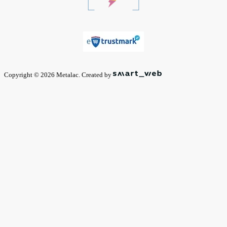
Copyright © 2026 Metalac. Created by