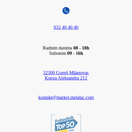
032 40 40 40
Radnim danima
08 - 18h
Subotom
09 - 16h
32300 Gornji Milanovac
Kneza Aleksandra 212
kontakt@market.metalac.com