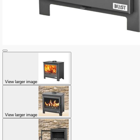
View larger image
View larger image