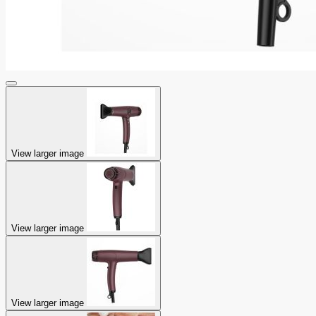
View larger image
View larger image
View larger image