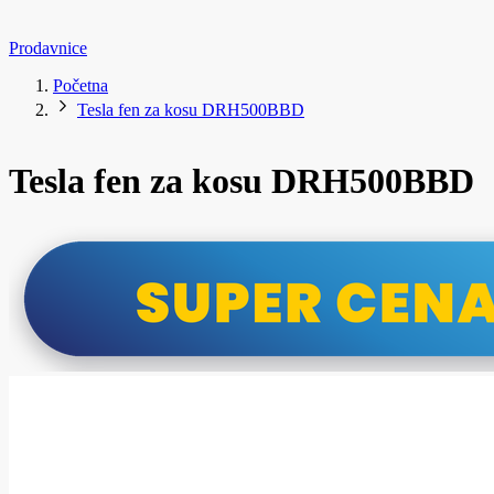
Prodavnice
Početna
Tesla fen za kosu DRH500BBD
Tesla fen za kosu DRH500BBD