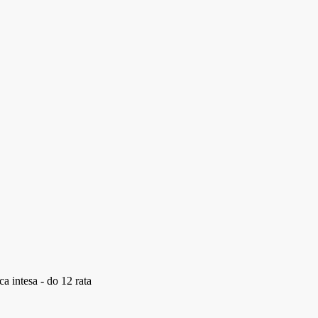
a intesa - do 12 rata