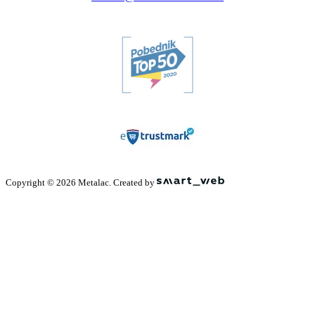
Copyright © 2026 Metalac. Created by