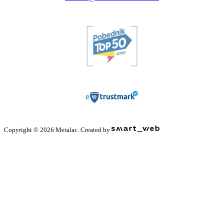
Copyright © 2026 Metalac. Created by