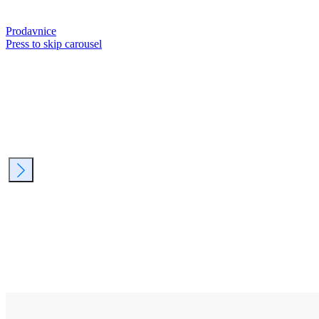
Prodavnice
Press to skip carousel