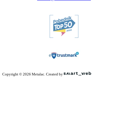
Copyright © 2026 Metalac. Created by