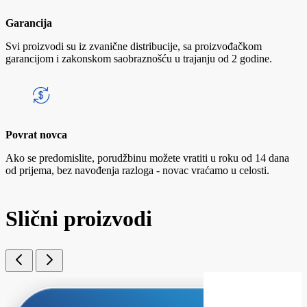
Garancija
Svi proizvodi su iz zvanične distribucije, sa proizvođačkom
garancijom i zakonskom saobraznošću u trajanju od 2 godine.
Povrat novca
Ako se predomislite, porudžbinu možete vratiti u roku od 14 dana
od prijema, bez navođenja razloga - novac vraćamo u celosti.
Slični proizvodi