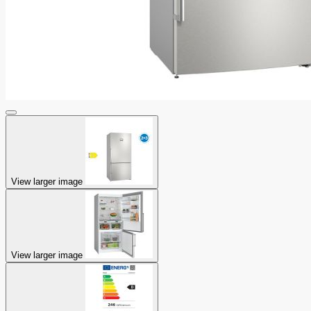
View larger image
View larger image