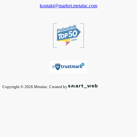
kontakt@market.metalac.com
Copyright © 2026 Metalac. Created by