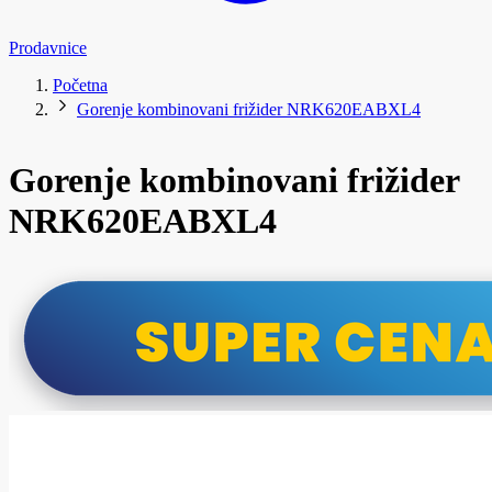
Prodavnice
Početna
Gorenje kombinovani frižider NRK620EABXL4
Gorenje kombinovani frižider
NRK620EABXL4