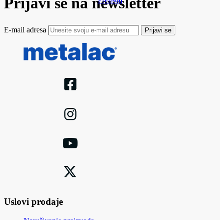
Prijavi se na newsletter
E-mail adresa
Prijavi se
Uslovi prodaje