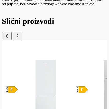
od prijema, bez navođenja razloga - novac vraćamo u celosti.
Slični proizvodi