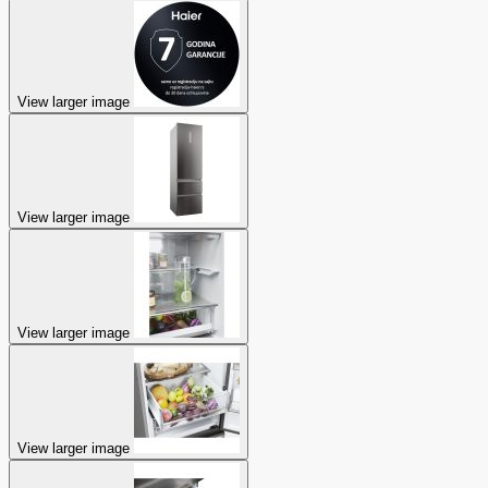
View larger image
View larger image
View larger image
View larger image