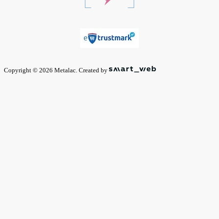
Copyright © 2026 Metalac. Created by