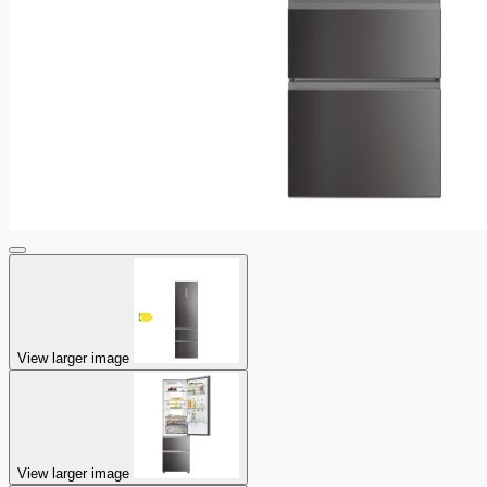
View larger image
View larger image