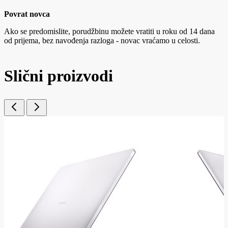
Povrat novca
Ako se predomislite, porudžbinu možete vratiti u roku od 14 dana
od prijema, bez navođenja razloga - novac vraćamo u celosti.
Slični proizvodi