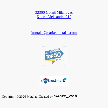
32300 Gornji Milanovac
Kneza Aleksandra 212
kontakt@market.metalac.com
Copyright © 2026 Metalac. Created by