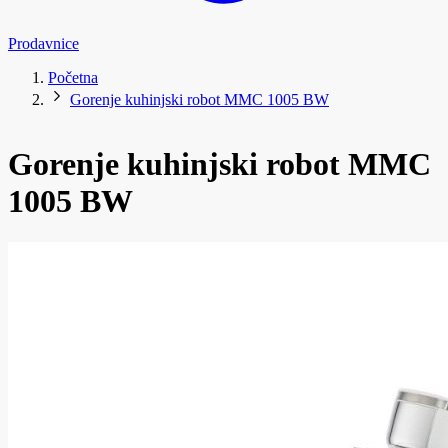
Prodavnice
Početna
Gorenje kuhinjski robot MMC 1005 BW
Gorenje kuhinjski robot MMC
1005 BW