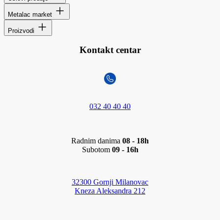
Metalac market
Proizvodi
Kontakt centar
032 40 40 40
Radnim danima
08 - 18h
Subotom
09 - 16h
32300 Gornji Milanovac
Kneza Aleksandra 212