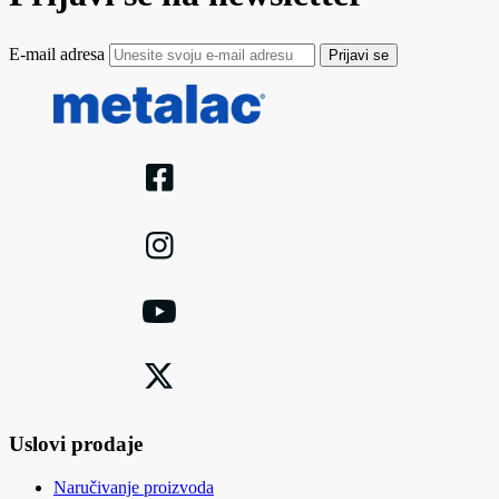
E-mail adresa
Prijavi se
Uslovi prodaje
Naručivanje proizvoda