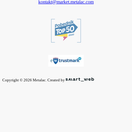
kontakt@market.metalac.com
Copyright © 2026 Metalac. Created by