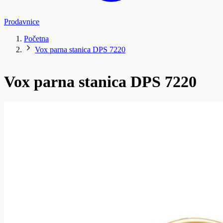
Prodavnice
Početna
Vox parna stanica DPS 7220
Vox parna stanica DPS 7220