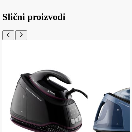
Slični proizvodi