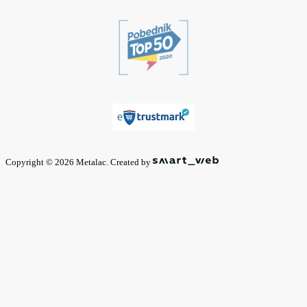
Copyright © 2026 Metalac. Created by