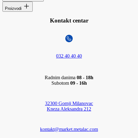
Proizvodi
Kontakt centar
032 40 40 40
Radnim danima
08 - 18h
Subotom
09 - 16h
32300 Gornji Milanovac
Kneza Aleksandra 212
kontakt@market.metalac.com