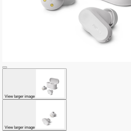
View larger image
View larger image