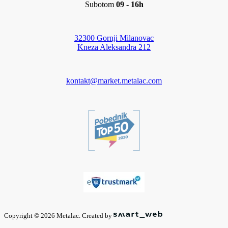
Subotom
09 - 16h
32300 Gornji Milanovac
Kneza Aleksandra 212
kontakt@market.metalac.com
Copyright © 2026 Metalac. Created by