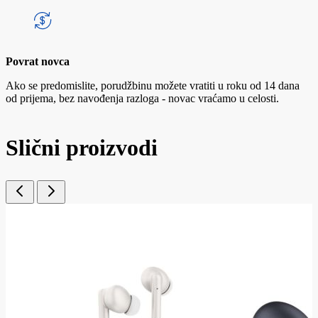
Povrat novca
Ako se predomislite, porudžbinu možete vratiti u roku od 14 dana
od prijema, bez navođenja razloga - novac vraćamo u celosti.
Slični proizvodi