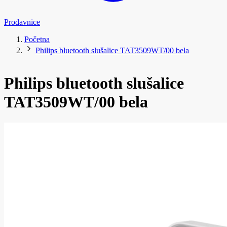
Prodavnice
Početna
Philips bluetooth slušalice TAT3509WT/00 bela
Philips bluetooth slušalice
TAT3509WT/00 bela